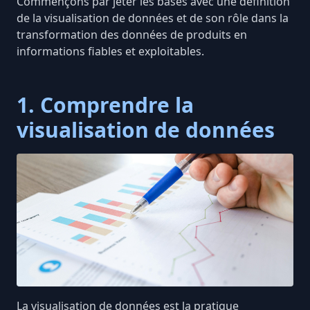
Commençons par jeter les bases avec une définition
de la visualisation de données et de son rôle dans la
transformation des données de produits en
informations fiables et exploitables.
1. Comprendre la
visualisation de données
La visualisation de données est la pratique