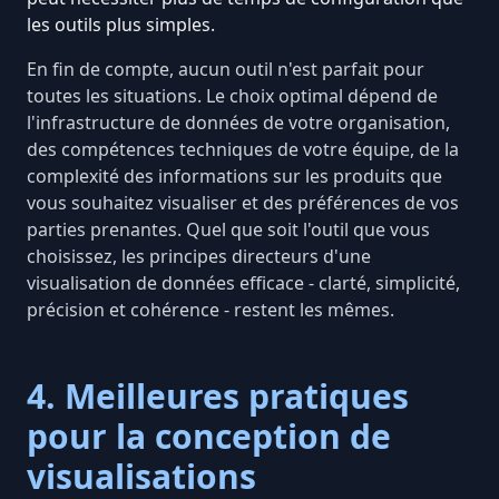
les outils plus simples.
En fin de compte, aucun outil n'est parfait pour
toutes les situations. Le choix optimal dépend de
l'infrastructure de données de votre organisation,
des compétences techniques de votre équipe, de la
complexité des informations sur les produits que
vous souhaitez visualiser et des préférences de vos
parties prenantes. Quel que soit l'outil que vous
choisissez, les principes directeurs d'une
visualisation de données efficace - clarté, simplicité,
précision et cohérence - restent les mêmes.
4. Meilleures pratiques
pour la conception de
visualisations