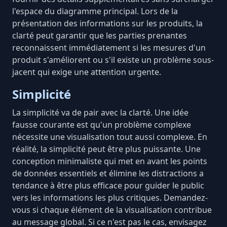
l'espace du diagramme principal. Lors de la
présentation des informations sur les produits, la
clarté peut garantir que les parties prenantes
reconnaissent immédiatement si les mesures d'un
produit s'améliorent ou s'il existe un problème sous-
jacent qui exige une attention urgente.
Simplicité
La simplicité va de pair avec la clarté. Une idée
fausse courante est qu'un problème complexe
nécessite une visualisation tout aussi complexe. En
réalité,
la simplicité peut être plus puissante
. Une
conception minimaliste qui met en avant les points
de données essentiels et élimine les distractions a
tendance à être plus efficace pour guider le public
vers les informations les plus critiques. Demandez-
vous si chaque élément de la visualisation contribue
au message global. Si ce n'est pas le cas, envisagez