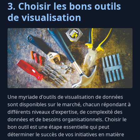
3. Choisir les bons outils
de visualisation
Une myriade d'outils de visualisation de données
sont disponibles sur le marché, chacun répondant à
différents niveaux d'expertise, de complexité des
données et de besoins organisationnels.
Choisir le
bon outil
est une étape essentielle qui peut
déterminer le succès de vos initiatives en matière