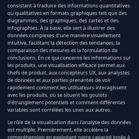
consistant à traduire des informations quantitatives
ou qualitatives en formats graphiques tels que des
diagrammes, des graphiques, des cartes et des
infographies. À la base, elle sert à illustrer des
données complexes
d'une manière visuellement
intuitive, facilitant la détection des tendances, la
comparaison des mesures et la formulation de
conclusions. En ce qui concerne les informations sur
les produits, une visualisation efficace permet aux
chefs de produit, aux concepteurs UX, aux analystes
de données et aux parties prenantes de voir
rapidement comment les utilisateurs interagissent
avec les produits, où se situent les goulots
d'étranglement potentiels et comment différentes
variables sont corrélées les unes aux autres.
Le rôle de la visualisation dans l'analyse des données
est multiple. Premièrement, elle accélère la
compréhension en exploitant notre capacité innée à