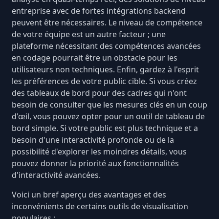
entreprise avec de fortes intégrations backend
peuvent être nécessaires. Le niveau de compétence
de votre équipe est un autre facteur ; une
plateforme nécessitant des compétences avancées
en codage pourrait être un obstacle pour les
utilisateurs non techniques. Enfin, gardez à l'esprit
les préférences de votre public cible. Si vous créez
des tableaux de bord pour des cadres qui n'ont
besoin de consulter que les mesures clés en un coup
d'œil, vous pouvez opter pour un outil de tableau de
bord simple. Si votre public est plus technique et a
besoin d'une interactivité profonde ou de la
possibilité d'explorer les moindres détails, vous
pouvez donner la priorité aux fonctionnalités
d'interactivité avancées.
Voici un bref aperçu des avantages et des
inconvénients de certains outils de visualisation
populaires :