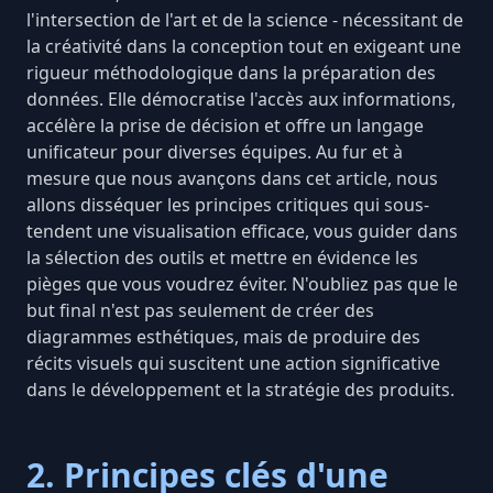
l'intersection de l'art et de la science - nécessitant de
la créativité dans la conception tout en exigeant une
rigueur méthodologique dans la préparation des
données. Elle démocratise l'accès aux informations,
accélère la prise de décision et offre un
langage
unificateur pour diverses équipes
. Au fur et à
mesure que nous avançons dans cet article, nous
allons disséquer les principes critiques qui sous-
tendent une visualisation efficace, vous guider dans
la
sélection des outils
et mettre en évidence les
pièges que vous voudrez éviter. N'oubliez pas que le
but final n'est pas seulement de créer des
diagrammes esthétiques, mais de produire des
récits visuels qui suscitent une action significative
dans le développement et la stratégie des produits.
2. Principes clés d'une