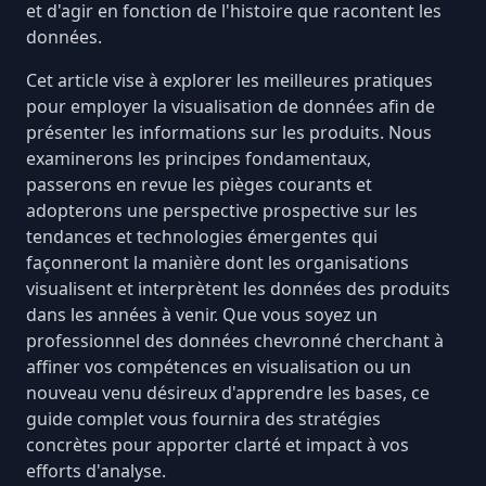
et d'agir en fonction de l'histoire que racontent les
données.
Cet article vise à explorer les meilleures pratiques
pour employer la visualisation de données afin de
présenter les informations sur les produits. Nous
examinerons les principes fondamentaux,
passerons en revue les pièges courants et
adopterons une perspective prospective sur les
tendances et technologies émergentes qui
façonneront la manière dont les organisations
visualisent et
interprètent les données des produits
dans les années à venir. Que vous soyez un
professionnel des données chevronné cherchant à
affiner vos compétences en visualisation ou un
nouveau venu désireux d'apprendre les bases, ce
guide complet vous fournira des stratégies
concrètes pour apporter clarté et impact à vos
efforts d'analyse.