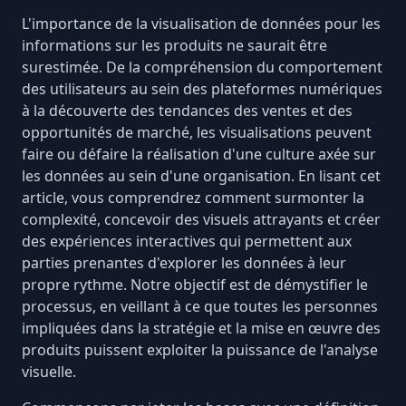
L'importance de la visualisation de données pour les
informations sur les produits ne saurait être
surestimée. De la compréhension du comportement
des utilisateurs au sein des plateformes numériques
à la découverte des tendances des ventes et des
opportunités de marché, les visualisations peuvent
faire ou défaire la réalisation d'une culture axée sur
les données au sein d'une organisation. En lisant cet
article, vous comprendrez comment surmonter la
complexité, concevoir des visuels attrayants et créer
des expériences interactives qui permettent aux
parties prenantes d'explorer les données à leur
propre rythme. Notre objectif est de démystifier le
processus, en veillant à ce que toutes les personnes
impliquées dans la stratégie et la mise en œuvre des
produits puissent exploiter la puissance de l'analyse
visuelle.