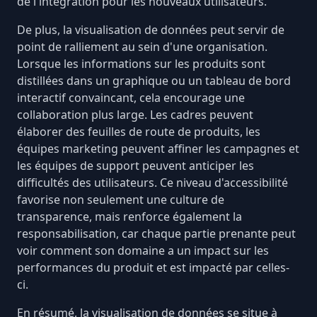
de l'intégration pour les nouveaux utilisateurs.
De plus, la visualisation de données peut servir de
point de ralliement au sein d'une organisation.
Lorsque les informations sur les produits sont
distillées dans un graphique ou un tableau de bord
interactif convaincant, cela encourage une
collaboration plus large. Les cadres peuvent
élaborer des feuilles de route de produits, les
équipes marketing peuvent affiner les campagnes et
les équipes de support peuvent
anticiper les
difficultés des utilisateurs
. Ce niveau d'accessibilité
favorise non seulement une culture de
transparence, mais renforce également la
responsabilisation, car chaque partie prenante peut
voir comment son domaine a un impact sur les
performances du produit et est impacté par celles-
ci.
En résumé, la visualisation de données se situe à