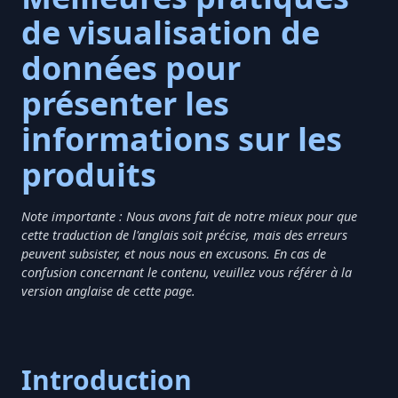
de visualisation de
données pour
présenter les
informations sur les
produits
Note importante : Nous avons fait de notre mieux pour que
cette traduction de l'anglais soit précise, mais des erreurs
peuvent subsister, et nous nous en excusons. En cas de
confusion concernant le contenu, veuillez vous référer à la
version anglaise de cette page.
Introduction