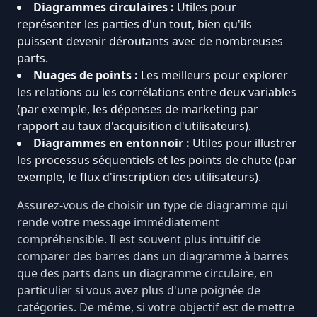
Diagrammes circulaires :
Utiles pour
représenter les parties d'un tout, bien qu'ils
puissent devenir déroutants avec de nombreuses
parts.
Nuages de points :
Les meilleurs pour explorer
les relations ou les corrélations entre deux variables
(par exemple, les dépenses de marketing par
rapport au taux d'acquisition d'utilisateurs).
Diagrammes en entonnoir :
Utiles pour illustrer
les processus séquentiels et les points de chute (par
exemple, le flux d'inscription des utilisateurs).
Assurez-vous de choisir un type de diagramme qui
rende votre message immédiatement
compréhensible. Il est souvent plus intuitif de
comparer des barres dans un diagramme à barres
que des parts dans un diagramme circulaire, en
particulier si vous avez plus d'une poignée de
catégories. De même, si votre objectif est de mettre