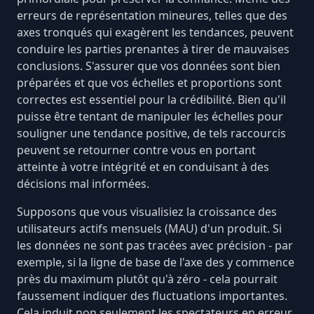
erreurs de représentation mineures, telles que des
axes tronqués qui exagèrent les tendances, peuvent
conduire les parties prenantes à tirer de mauvaises
conclusions.
S'assurer que vos données sont bien
préparées
et que vos échelles et proportions sont
correctes est essentiel pour la crédibilité. Bien qu'il
puisse être tentant de manipuler les échelles pour
souligner une tendance positive, de tels raccourcis
peuvent se retourner contre vous en portant
atteinte à votre intégrité et en conduisant à des
décisions mal informées.
Supposons que vous visualisiez la croissance des
utilisateurs actifs mensuels (MAU)
d'un produit. Si
les données ne sont pas tracées avec précision - par
exemple, si la ligne de base de l'axe des y commence
près du maximum plutôt qu'à zéro - cela pourrait
faussement indiquer des fluctuations importantes.
Cela induit non seulement les spectateurs en erreur,