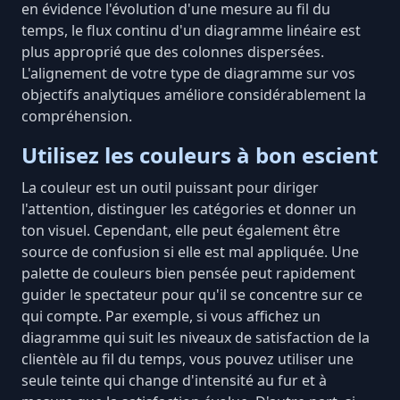
en évidence l'évolution d'une mesure au fil du
temps, le flux continu d'un diagramme linéaire est
plus approprié que des colonnes dispersées.
L'alignement de votre type de diagramme sur vos
objectifs analytiques améliore considérablement la
compréhension.
Utilisez les couleurs à bon escient
La couleur est un outil puissant pour diriger
l'attention, distinguer les catégories et donner un
ton visuel. Cependant, elle peut également être
source de confusion si elle est mal appliquée. Une
palette de couleurs bien pensée peut rapidement
guider le spectateur pour qu'il se
concentre sur ce
qui compte
. Par exemple, si vous affichez un
diagramme qui suit les niveaux de satisfaction de la
clientèle au fil du temps, vous pouvez utiliser une
seule teinte qui change d'intensité au fur et à