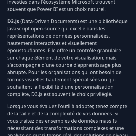
investies dans l'écosystème Microsoft trouvent
souvent que Power BI est un choix naturel.
D3.js
(Data-Driven Documents) est une bibliothèque
JavaScript open-source qui excelle dans les
représentations de données personnalisées,
hautement interactives et visuellement
époustouflantes. Elle offre un contrôle granulaire
sur chaque élément de votre visualisation, mais
s'accompagne d'une courbe d'apprentissage plus
abrupte. Pour les organisations qui ont besoin de
formes visuelles hautement spécialisées ou qui
souhaitent la flexibilité d'une personnalisation
complète, D3.js est souvent le choix privilégié.
Lorsque vous évaluez l'outil à adopter, tenez compte
de la taille et de la complexité de vos données. Si
vous
traitez des ensembles de données massifs
nécessitant des transformations complexes et une
analyse en quasi-temps réel, des solutions de niveau