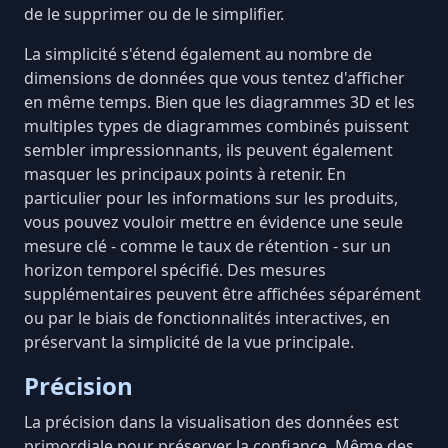
de le supprimer ou de le simplifier.
La simplicité s'étend également au nombre de
dimensions de données que vous tentez d'afficher
en même temps. Bien que les diagrammes 3D et les
multiples types de diagrammes combinés puissent
sembler impressionnants, ils peuvent également
masquer les principaux points à retenir. En
particulier pour les informations sur les produits,
vous pouvez vouloir mettre en évidence une seule
mesure clé - comme le taux de rétention - sur un
horizon temporel spécifié. Des mesures
supplémentaires peuvent être affichées séparément
ou par le biais de fonctionnalités interactives, en
préservant la simplicité de la vue principale.
Précision
La précision dans la visualisation des données est
primordiale pour préserver la confiance. Même des