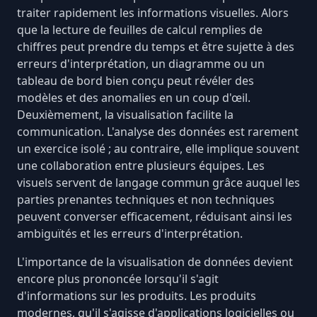
traiter rapidement les informations visuelles. Alors
que la lecture de feuilles de calcul remplies de
chiffres peut prendre du temps et être sujette à des
erreurs d'interprétation, un diagramme ou un
tableau de bord bien conçu peut révéler des
modèles et des anomalies en un coup d'œil.
Deuxièmement, la visualisation facilite la
communication. L'analyse des données est rarement
un exercice isolé ; au contraire, elle implique souvent
une collaboration entre plusieurs équipes. Les
visuels servent de langage commun grâce auquel les
parties prenantes techniques et non techniques
peuvent converser efficacement
, réduisant ainsi les
ambiguïtés et les erreurs d'interprétation.
L'importance de la visualisation de données devient
encore plus prononcée lorsqu'il s'agit
d'informations sur les produits. Les produits
modernes, qu'il s'agisse d'applications logicielles ou