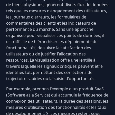
de biens physiques, génèrent divers flux de données
tels que les mesures d'engagement des utilisateurs,
les journaux d'erreurs, les formulaires de
commentaires des clients et les indicateurs de
performance du marché. Sans une approche
organisée pour visualiser ces points de données, il
est difficile de hiérarchiser les déploiements de
fonctionnalités, de suivre la satisfaction des
utilisateurs ou de justifier l'allocation des
ressources. La visualisation offre une lentille à
travers laquelle les signaux critiques peuvent être
identifiés tôt, permettant des corrections de
trajectoire rapides ou la saisie d'opportunités.
Par exemple, prenons l'exemple d'un produit SaaS
(Software as a Service) qui accumule la fréquence de
connexion des utilisateurs, la durée des sessions, les
mesures d'utilisation des fonctionnalités et les
taux
de désabonnement
. Si ces mesures restent sous