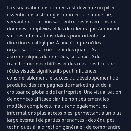
La visualisation de données est devenue un pilier
essentiel de la stratégie commerciale moderne,
servant de pont puissant entre des ensembles de
données complexes et les décideurs qui s'appuient
sur des informations claires pour orienter la
direction stratégique. À une époque où les
organisations
accumulent des quantités
astronomiques de données
, la capacité de
transformer des chiffres et des mesures bruts en
récits visuels significatifs peut influencer
considérablement le succès du développement de
produits, des campagnes de marketing et de la
croissance globale de l'entreprise. Une visualisation
de données efficace clarifie non seulement les
modèles complexes, mais rend également les
informations plus accessibles, permettant à un plus
large éventail de parties prenantes - des équipes
techniques à la direction générale - de comprendre