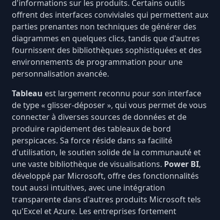
d'informations sur les produits. Certains outils
offrent des interfaces conviviales qui permettent aux
parties prenantes non techniques de générer des
diagrammes en quelques clics, tandis que d'autres
fournissent des bibliothèques sophistiquées et des
environnements de programmation pour une
personnalisation avancée.
Tableau
est largement reconnu pour son interface
de type « glisser-déposer », qui vous permet de vous
connecter à diverses sources de données et de
produire rapidement des tableaux de bord
perspicaces. Sa force réside dans sa facilité
d'utilisation, le soutien solide de la communauté et
une vaste bibliothèque de visualisations.
Power BI
,
développé par Microsoft, offre des fonctionnalités
tout aussi intuitives, avec une intégration
transparente dans d'autres produits Microsoft tels
qu'Excel et Azure. Les entreprises fortement