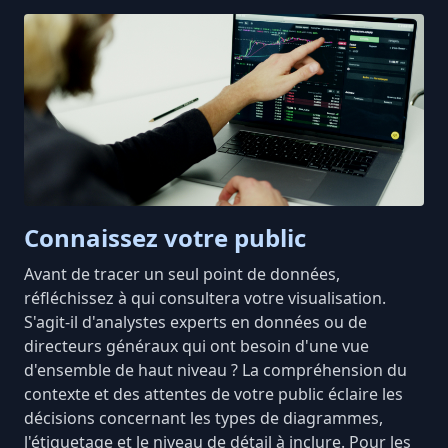
Connaissez votre public
Avant de tracer un seul point de données,
réfléchissez à qui consultera votre visualisation.
S'agit-il d'analystes experts en données ou de
directeurs généraux qui ont besoin d'une vue
d'ensemble de haut niveau ? La compréhension du
contexte et des attentes de votre public éclaire les
décisions concernant les types de diagrammes,
l'étiquetage et le niveau de détail à inclure. Pour les