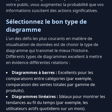
votre public, vous augmentez la probabilité que vos
informations suscitent des actions significatives.
Sélectionnez le bon type de
diagramme
L'un des défis les plus courants en matière de
visualisation de données est de choisir le type de
diagramme qui transmet le mieux l'histoire.
Différents types de diagrammes excellent à mettre
en évidence différentes relations :
Diagrammes à barres :
Excellents pour les
comparaisons entre catégories (par exemple,
comparaison des ventes totales par gamme de
produits).
Diagrammes linéaires :
Idéaux pour montrer les
tendances au fil du temps (par exemple, les
utilisateurs actifs quotidiens sur un mois).