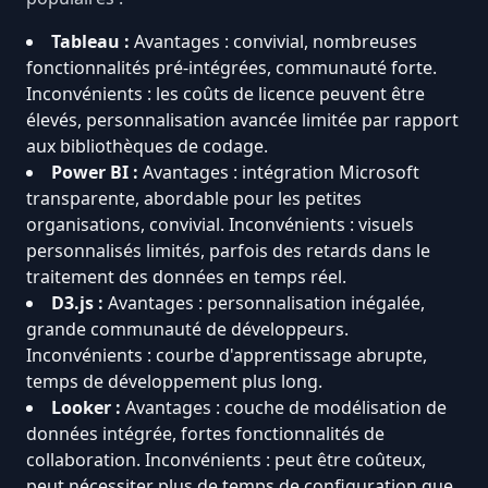
Tableau
:
Avantages : convivial, nombreuses
fonctionnalités pré-intégrées, communauté forte.
Inconvénients : les coûts de licence peuvent être
élevés, personnalisation avancée limitée par rapport
aux bibliothèques de codage.
Power BI
:
Avantages : intégration Microsoft
transparente, abordable pour les petites
organisations, convivial. Inconvénients : visuels
personnalisés limités, parfois des retards dans le
traitement des données en temps réel.
D3.js
:
Avantages : personnalisation inégalée,
grande communauté de développeurs.
Inconvénients : courbe d'apprentissage abrupte,
temps de développement plus long.
Looker
:
Avantages : couche de modélisation de
données intégrée, fortes fonctionnalités de
collaboration. Inconvénients : peut être coûteux,
peut nécessiter plus de temps de configuration que