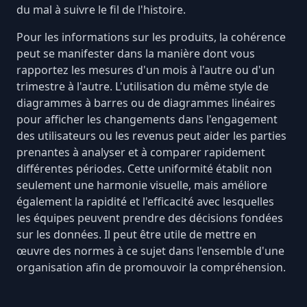
du mal à suivre le fil de l'histoire.
Pour les informations sur les produits, la cohérence
peut se manifester dans la manière dont vous
rapportez les mesures d'un mois à l'autre ou d'un
trimestre à l'autre. L'utilisation du même style de
diagrammes à barres ou de diagrammes linéaires
pour afficher les changements dans l'engagement
des utilisateurs ou les revenus peut aider les parties
prenantes à analyser et à comparer rapidement
différentes périodes. Cette uniformité établit non
seulement une harmonie visuelle, mais améliore
également la rapidité et l'efficacité avec lesquelles
les équipes peuvent prendre des décisions fondées
sur les données. Il peut être utile de mettre en
œuvre des normes à ce sujet dans l'ensemble d'une
organisation afin de promouvoir la compréhension.