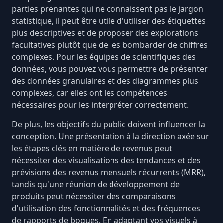
parties prenantes qui ne connaissent pas le jargon
statistique, il peut être utile d'utiliser des étiquettes
plus descriptives et de proposer des explorations
facultatives plutôt que de les bombarder de chiffres
complexes. Pour les équipes de scientifiques des
données, vous pouvez vous permettre de présenter
des données granulaires et des diagrammes plus
complexes, car elles ont les compétences
nécessaires pour les interpréter correctement.
De plus, les objectifs du public doivent influencer la
conception. Une présentation à la direction axée sur
les étapes clés en matière de revenus peut
nécessiter des visualisations des tendances et des
prévisions des
revenus mensuels récurrents (MRR)
,
tandis qu'une réunion de développement de
produits peut nécessiter des comparaisons
d'utilisation des fonctionnalités et des fréquences
de rapports de bogues. En adaptant vos visuels à