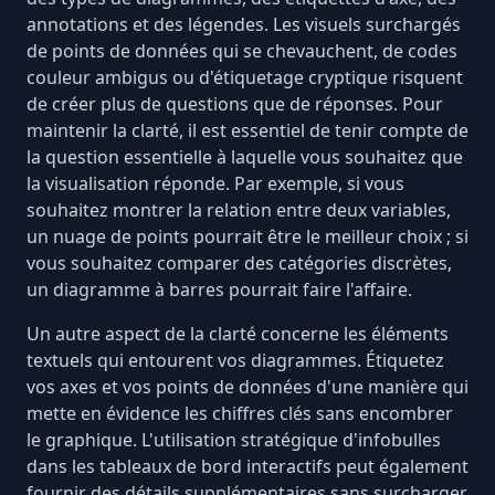
annotations et des légendes. Les visuels surchargés
de points de données qui se chevauchent, de codes
couleur ambigus ou d'étiquetage cryptique risquent
de créer plus de questions que de réponses. Pour
maintenir la clarté, il est essentiel de tenir compte de
la question essentielle à laquelle vous souhaitez que
la visualisation réponde. Par exemple, si vous
souhaitez montrer la relation entre deux variables,
un nuage de points pourrait être le meilleur choix ; si
vous souhaitez comparer des catégories discrètes,
un diagramme à barres pourrait faire l'affaire.
Un autre aspect de la clarté concerne les éléments
textuels qui entourent vos diagrammes. Étiquetez
vos axes et vos points de données d'une manière qui
mette en évidence les chiffres clés sans encombrer
le graphique. L'utilisation stratégique d'
infobulles
dans les tableaux de bord interactifs peut également
fournir des détails supplémentaires sans surcharger