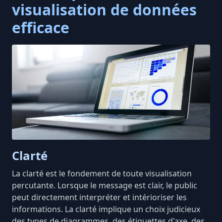
visualisation de données
efficace
Clarté
La clarté est le fondement de toute visualisation
percutante. Lorsque le message est clair, le public
peut directement interpréter et intérioriser les
informations. La clarté implique un choix judicieux
des types de diagrammes, des étiquettes d'axe, des