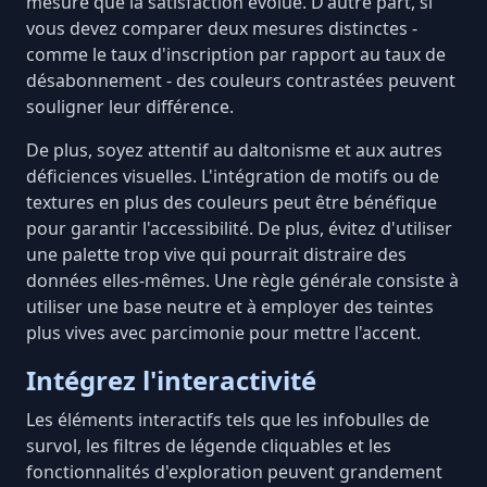
mesure que la satisfaction évolue. D'autre part, si
vous devez comparer deux mesures distinctes -
comme le taux d'inscription par rapport au taux de
désabonnement - des couleurs contrastées peuvent
souligner leur différence.
De plus, soyez attentif au daltonisme et aux autres
déficiences visuelles. L'intégration de motifs ou de
textures en plus des couleurs peut être bénéfique
pour garantir l'accessibilité. De plus, évitez d'utiliser
une palette trop vive qui pourrait distraire des
données elles-mêmes. Une règle générale consiste à
utiliser une base neutre et à employer des teintes
plus vives avec parcimonie pour mettre l'accent.
Intégrez l'interactivité
Les éléments interactifs tels que les
infobulles de
survol
, les filtres de légende cliquables et les
fonctionnalités d'exploration peuvent grandement