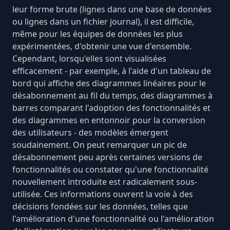
leur forme brute (lignes dans une base de données
ou lignes dans un fichier journal), il est difficile,
même pour les équipes de données les plus
expérimentées, d'obtenir une vue d'ensemble.
Cependant, lorsqu'elles sont visualisées
efficacement - par exemple, à l'aide d'un tableau de
bord qui affiche des diagrammes linéaires pour le
désabonnement au fil du temps, des diagrammes à
barres comparant l'adoption des fonctionnalités et
des
diagrammes en entonnoir
pour la conversion
des utilisateurs - des modèles émergent
soudainement. On peut remarquer un pic de
désabonnement peu après certaines versions de
fonctionnalités ou constater qu'une fonctionnalité
nouvellement introduite est radicalement sous-
utilisée. Ces informations ouvrent la voie à des
décisions fondées sur les données, telles que
l'amélioration d'une fonctionnalité ou l'amélioration