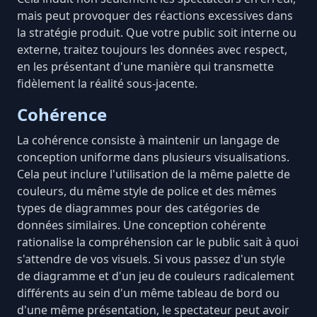
mais peut provoquer des réactions excessives dans
la stratégie produit. Que votre public soit interne ou
externe, traitez toujours les données avec respect,
en les présentant d'une manière qui transmette
fidèlement la réalité sous-jacente.
Cohérence
La cohérence consiste à maintenir un langage de
conception uniforme dans plusieurs visualisations.
Cela peut inclure l'utilisation de la même palette de
couleurs, du même style de police et des mêmes
types de diagrammes pour des catégories de
données similaires. Une conception cohérente
rationalise la compréhension car le public sait à quoi
s'attendre de vos visuels. Si vous passez d'un style
de diagramme et d'un jeu de couleurs radicalement
différents au sein d'un même tableau de bord ou
d'une même présentation, le spectateur peut avoir