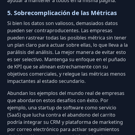
ayudar a mantener a todos en la misma página.
5. Sobrecomplicación de las Métricas
Si bien los datos son valiosos, demasiados datos
pueden ser contraproducentes. Las empresas
pueden rastrear todas las posibles métrica sin tener
un plan claro para actuar sobre ellas, lo que lleva a la
parálisis del análisis. La mejor manera de evitar esto
es ser selectivo. Mantenga su enfoque en el puñado
de KPI que se alinean estrechamente con su
objetivos comerciales, y relegue las métricas menos
impactantes al estado secundario.
Abundan los ejemplos del mundo real de empresas
que abordaron estos desafíos con éxito. Por
ejemplo, una startup de software como servicio
(SaaS) que lucha contra el abandono del carrito
podría integrar su CRM y plataforma de marketing
por correo electrónico para activar seguimientos