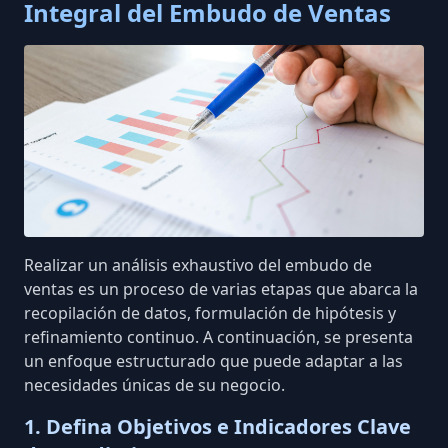
Integral del Embudo de Ventas
Realizar un análisis exhaustivo del embudo de
ventas es un proceso de varias etapas que abarca la
recopilación de datos, formulación de hipótesis y
refinamiento continuo. A continuación, se presenta
un enfoque estructurado que puede adaptar a las
necesidades únicas de su negocio.
1. Defina Objetivos e Indicadores Clave