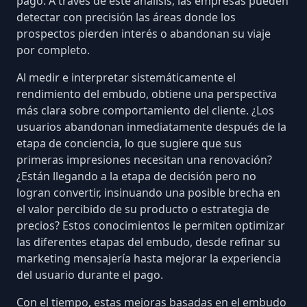
pago. A través de este análisis, las empresas pueden
detectar con precisión las áreas donde los
prospectos pierden interés o abandonan su viaje
por completo.
Al medir e interpretar sistemáticamente el
rendimiento del embudo, obtiene una perspectiva
más clara sobre comportamiento del cliente. ¿Los
usuarios abandonan inmediatamente después de la
etapa de conciencia, lo que sugiere que sus
primeras impresiones necesitan una renovación?
¿Están llegando a la etapa de decisión pero
no
logran convertir
, insinuando una posible brecha en
el valor percibido de su producto o estrategia de
precios? Estos conocimientos le permiten optimizar
las diferentes etapas del embudo, desde refinar su
marketing mensajería hasta
mejorar la experiencia
del usuario durante el pago
.
Con el tiempo, estas mejoras basadas en el embudo