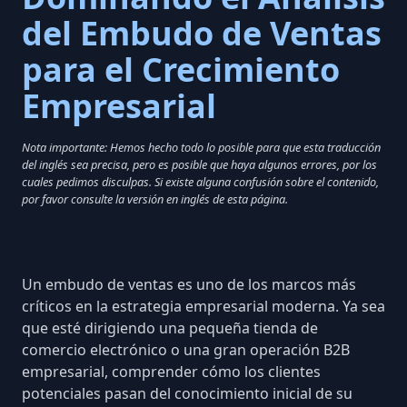
del Embudo de Ventas
para el Crecimiento
Empresarial
Nota importante: Hemos hecho todo lo posible para que esta traducción
del inglés sea precisa, pero es posible que haya algunos errores, por los
cuales pedimos disculpas. Si existe alguna confusión sobre el contenido,
por favor consulte la versión en inglés de esta página.
Un embudo de ventas es uno de los marcos más
críticos en la estrategia empresarial moderna. Ya sea
que esté dirigiendo una pequeña tienda de
comercio electrónico o una gran operación B2B
empresarial, comprender cómo los clientes
potenciales pasan del conocimiento inicial de su