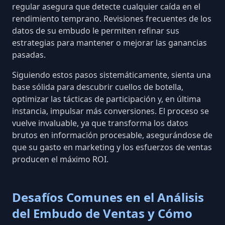
regular asegura que detecte cualquier caída en el
rendimiento temprano. Revisiones frecuentes de los
datos de su embudo le permiten refinar sus
estrategias para mantener o mejorar las ganancias
pasadas.
Siguiendo estos pasos sistemáticamente, sienta una
base sólida para descubrir cuellos de botella,
optimizar las tácticas de participación y, en última
instancia, impulsar más conversiones. El proceso se
vuelve invaluable, ya que transforma los datos
brutos
en información procesable
, asegurándose de
que su gasto en marketing y los esfuerzos de ventas
producen el máximo ROI.
Desafíos Comunes en el Análisis
del Embudo de Ventas y Cómo