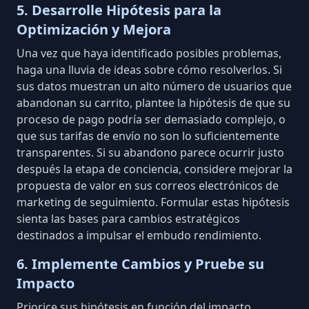
5. Desarrolle Hipótesis para la
Optimización y Mejora
Una vez que haya identificado posibles problemas,
haga una lluvia de ideas sobre cómo resolverlos. Si
sus datos muestran un alto número de usuarios que
abandonan su carrito, plantee la hipótesis de que su
proceso de pago podría ser demasiado complejo, o
que sus tarifas de envío no son lo suficientemente
transparentes. Si su abandono parece ocurrir justo
después la etapa de conciencia, considere mejorar la
propuesta de valor en sus correos electrónicos de
marketing de seguimiento. Formular estas hipótesis
sienta las bases para cambios estratégicos
destinados a impulsar el embudo rendimiento.
6. Implemente Cambios y Pruebe su
Impacto
Priorice sus hipótesis en función del impacto