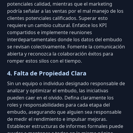
potenciales calidad, mientras que el marketing
podría señalar a las ventas por el mal manejo de los
clientes potenciales calificados. Superar esto
requiere un cambio cultural. Enfatice los KPI
compartidos e implemente reuniones
interdepartamentales donde los datos del embudo
se revisan colectivamente.
Fomente la comunicación
abierta
y reconozca la colaboración éxitos para
romper estos silos con el tiempo.
4. Falta de Propiedad Clara
Sin un equipo o individuo designado responsable de
analizar y optimizar el embudo, las iniciativas
pueden caer en el olvido. Defina claramente los
roles y responsabilidades para cada etapa del
embudo, asegurando que alguien sea responsable
de medir el rendimiento e impulsar mejoras.
Establecer estructuras de informes formales puede