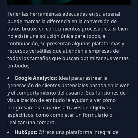
Tener
las herramientas adecuadas
en su arsenal
puede marcar la diferencia en la conversión de
datos brutos en conocimientos procesables. Si bien
no existe una solución única para todos, a
continuación, se presentan algunas plataformas y
recursos versátiles que atienden a empresas de
todos los tamaños que buscan optimizar sus ventas
embudos.
Google Analytics
:
Ideal para rastrear la
generación de clientes potenciales basada en la web
y el comportamiento del usuario. Sus funciones de
visualización de embudo le ayudan a ver cómo
progresan los usuarios a través de objetivos
específicos, como completar un formulario o
realizar una compra.
HubSpot
:
Ofrece una plataforma integral de