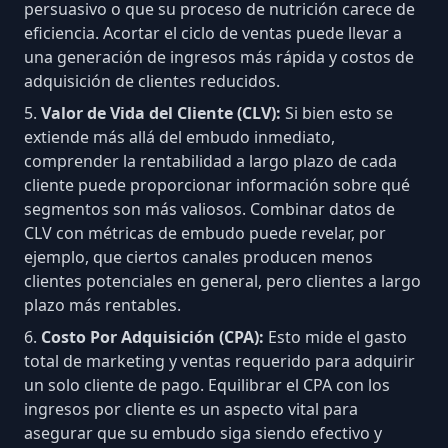
persuasivo o que su proceso de nutrición carece de
eficiencia. Acortar el ciclo de ventas puede llevar a
una generación de ingresos más rápida y costos de
adquisición de clientes reducidos.
Valor de Vida del Cliente
(CLV):
Si bien esto se
extiende más allá del embudo inmediato,
comprender la rentabilidad a largo plazo de cada
cliente puede proporcionar información sobre qué
segmentos son más valiosos. Combinar datos de
CLV con métricas de embudo puede revelar, por
ejemplo, que ciertos canales producen menos
clientes potenciales en general, pero clientes a largo
plazo más rentables.
Costo Por Adquisición
(CPA):
Esto mide el gasto
total de marketing y ventas requerido para adquirir
un solo cliente de pago. Equilibrar el CPA con los
ingresos por cliente es un aspecto vital para
asegurar que su embudo siga siendo efectivo y