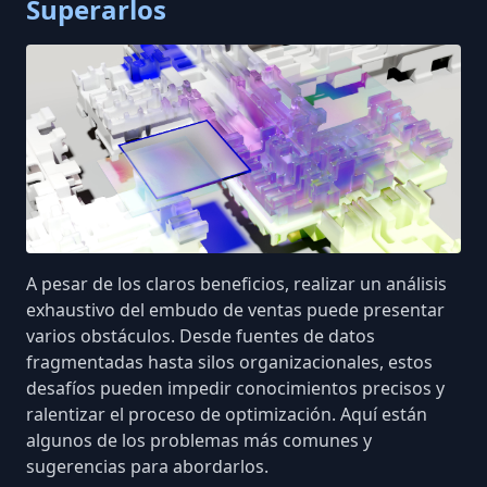
Superarlos
A pesar de los claros beneficios, realizar un análisis
exhaustivo del embudo de ventas puede presentar
varios obstáculos. Desde fuentes de datos
fragmentadas hasta silos organizacionales, estos
desafíos pueden impedir conocimientos precisos y
ralentizar el proceso de optimización. Aquí están
algunos de los problemas más comunes y
sugerencias para abordarlos.