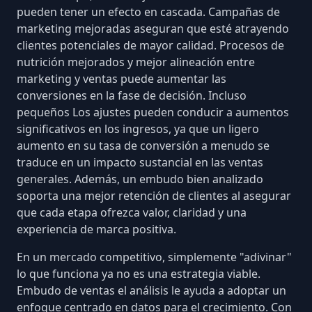
pueden tener un efecto en cascada. Campañas de
marketing mejoradas aseguran que esté atrayendo
clientes potenciales de mayor calidad. Procesos de
nutrición mejorados y mejor alineación entre
marketing y ventas puede
aumentar las
conversiones
en la fase de decisión. Incluso
pequeños Los ajustes pueden conducir a aumentos
significativos en los ingresos, ya que un ligero
aumento en su tasa de conversión a menudo se
traduce en un impacto sustancial en las ventas
generales. Además, un embudo bien analizado
soporta
una mejor retención de clientes
al asegurar
que cada etapa ofrezca valor, claridad y una
experiencia de marca positiva.
En un mercado competitivo, simplemente "adivinar"
lo que funciona ya no es una estrategia viable.
Embudo de ventas el análisis le ayuda a adoptar
un
enfoque centrado en datos para el crecimiento
. Con