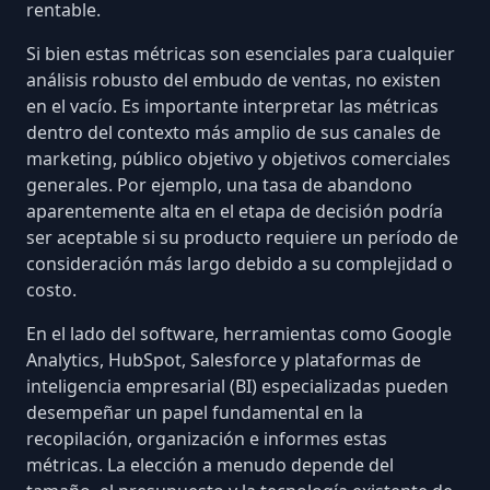
rentable.
Si bien estas métricas son esenciales para cualquier
análisis robusto del embudo de ventas, no existen
en el vacío. Es importante interpretar las métricas
dentro del contexto más amplio de sus canales de
marketing, público objetivo y objetivos comerciales
generales. Por ejemplo,
una tasa de abandono
aparentemente alta en el etapa de decisión
podría
ser aceptable si su producto requiere un período de
consideración más largo debido a su complejidad o
costo.
En el lado del software, herramientas como
Google
Analytics
,
HubSpot
,
Salesforce
y plataformas de
inteligencia empresarial (BI) especializadas pueden
desempeñar un papel fundamental en la
recopilación, organización e informes estas
métricas. La elección a menudo depende del