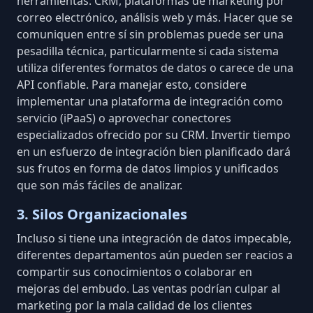
herramientas: CRM, plataformas de marketing por
correo electrónico, análisis web y más. Hacer que se
comuniquen entre sí sin problemas puede ser una
pesadilla técnica, particularmente si cada sistema
utiliza diferentes formatos de datos o carece de una
API confiable. Para manejar esto, considere
implementar una plataforma de integración como
servicio (iPaaS) o aprovechar conectores
especializados ofrecido por su CRM. Invertir tiempo
en un esfuerzo de integración bien planificado dará
sus frutos en forma de datos limpios y unificados
que son más fáciles de analizar.
3. Silos Organizacionales
Incluso si tiene una integración de datos impecable,
diferentes departamentos aún pueden ser reacios a
compartir sus conocimientos o colaborar en
mejoras del embudo. Las ventas podrían culpar al
marketing por la mala calidad de los clientes