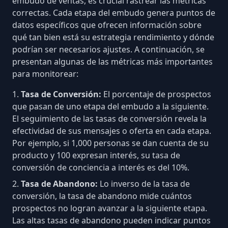
embudo de ventas, es crucial rastrear las métricas
correctas. Cada etapa del embudo genera puntos de
datos específicos que ofrecen información sobre
qué tan bien está su estrategia rendimiento y dónde
podrían ser necesarios ajustes. A continuación, se
presentan algunas de las métricas más importantes
para monitorear:
Tasa de Conversión:
El porcentaje de prospectos
que pasan de uno etapa del embudo a la siguiente.
El seguimiento de las
tasas de conversión
revela la
efectividad de sus mensajes o oferta en cada etapa.
Por ejemplo, si 1,000 personas se dan cuenta de su
producto y 100 expresan interés, su tasa de
conversión de conciencia a interés es del 10%.
Tasa de Abandono:
Lo inverso de la tasa de
conversión, la tasa de abandono mide cuántos
prospectos no logran avanzar a la siguiente etapa.
Las altas tasas de abandono pueden indicar puntos