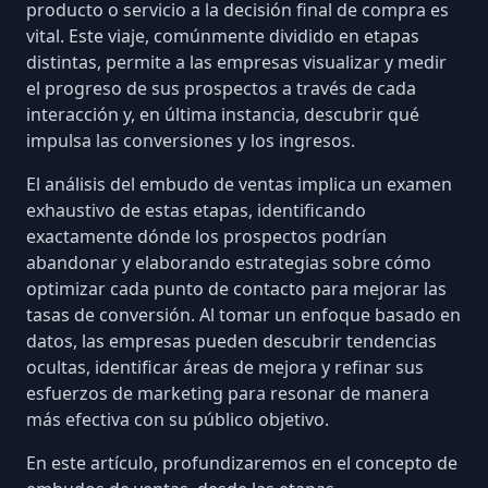
producto o servicio a la decisión final de compra es
vital. Este viaje, comúnmente dividido en etapas
distintas, permite a las empresas visualizar y medir
el progreso de sus prospectos a través de cada
interacción y, en última instancia, descubrir qué
impulsa las conversiones y los ingresos.
El análisis del embudo de ventas implica un examen
exhaustivo de estas etapas, identificando
exactamente dónde los prospectos podrían
abandonar y elaborando estrategias sobre cómo
optimizar cada punto de contacto para mejorar las
tasas de conversión. Al tomar un enfoque basado en
datos, las empresas pueden descubrir tendencias
ocultas, identificar áreas de mejora y refinar sus
esfuerzos de marketing para resonar de manera
más efectiva con su público objetivo.
En este artículo, profundizaremos en el concepto de