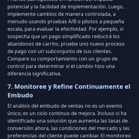
potencial y la facilidad de implementación. Luego,
implemente cambios de manera controlada, a
menudo usando
pruebas A/B
o pilotos a pequeña
escala, para evaluar la efectividad. Por ejemplo, si
sospecha que un pago simplificado reducirá los
abandonos de carrito, pruebe uno nuevo proceso
de pago con un subconjunto de sus clientes.
Compare su comportamiento con un grupo de
control para determinar si el cambio hizo una
diferencia significativa.
7. Monitoree y Refine Continuamente el
Embudo
El análisis del embudo de ventas no es un evento
único; es un ciclo continuo de mejora. Incluso si ha
identificado una solución que
aumenta las tasas de
conversión
ahora, las condiciones del mercado y las
preferencias del cliente puede cambiar. El monitoreo