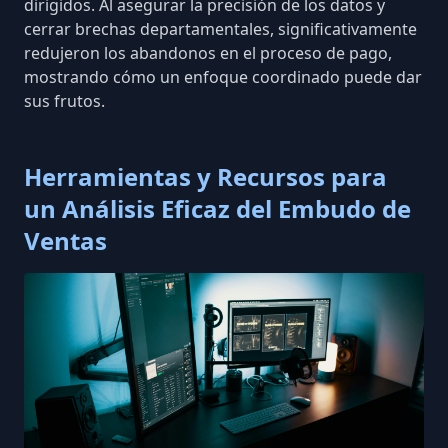
dirigidos. Al asegurar la precisión de los datos y
cerrar brechas departamentales, significativamente
redujeron los abandonos en el proceso de pago
,
mostrando cómo un enfoque coordinado puede dar
sus frutos.
Herramientas y Recursos para
un Análisis Eficaz del Embudo de
Ventas