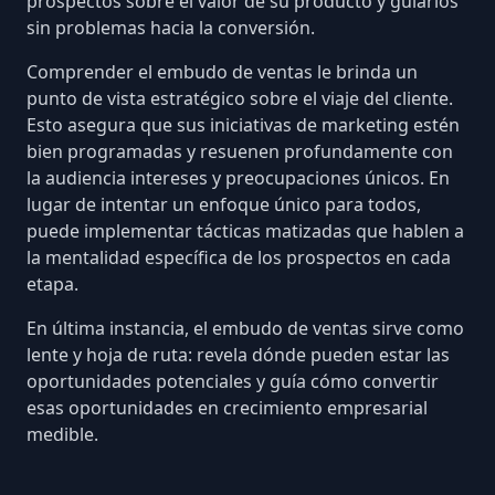
prospectos sobre el valor de su producto y guiarlos
sin problemas hacia la conversión.
Comprender el embudo de ventas le brinda un
punto de vista estratégico sobre el viaje del cliente.
Esto asegura que sus iniciativas de marketing estén
bien programadas y resuenen profundamente con
la audiencia intereses y preocupaciones únicos. En
lugar de intentar un enfoque único para todos,
puede implementar tácticas matizadas que hablen a
la mentalidad específica de los prospectos en cada
etapa.
En última instancia, el embudo de ventas sirve como
lente y hoja de ruta: revela dónde pueden estar las
oportunidades potenciales y guía cómo convertir
esas oportunidades en crecimiento empresarial
medible.