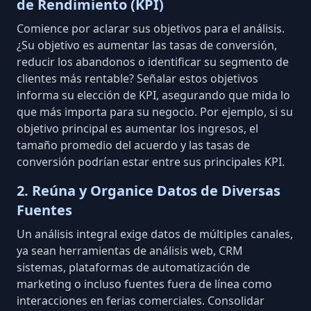
de Rendimiento (KPI)
Comience por aclarar sus objetivos para el análisis.
¿Su objetivo es
aumentar las tasas de conversión
,
reducir los abandonos o identificar su segmento de
clientes más rentable? Señalar estos objetivos
informa su elección de KPI, asegurando que mida lo
que más importa para su negocio. Por ejemplo, si su
objetivo principal es aumentar los ingresos, el
tamaño promedio del acuerdo y las tasas de
conversión podrían estar entre sus principales KPI.
2. Reúna y Organice Datos de Diversas
Fuentes
Un análisis integral exige datos de múltiples canales,
ya sean herramientas de análisis web, CRM
sistemas, plataformas de automatización de
marketing o incluso fuentes fuera de línea como
interacciones en ferias comerciales.
Consolidar