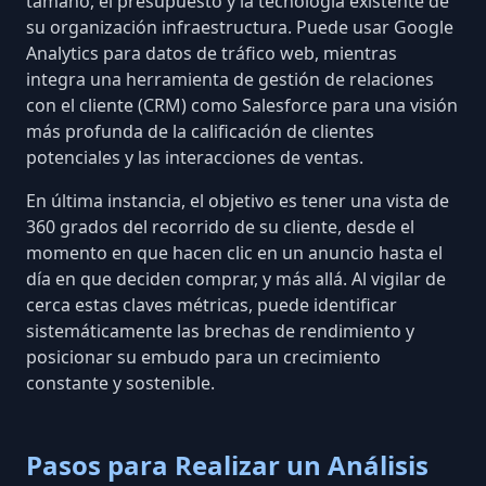
tamaño, el presupuesto y la tecnología existente de
su organización infraestructura. Puede usar Google
Analytics para datos de tráfico web, mientras
integra una herramienta de gestión de relaciones
con el cliente (CRM) como Salesforce para una visión
más profunda de la calificación de clientes
potenciales y las interacciones de ventas.
En última instancia, el objetivo es tener
una vista de
360 grados del recorrido de su cliente
, desde el
momento en que hacen clic en un anuncio hasta el
día en que deciden comprar, y más allá. Al vigilar de
cerca estas claves métricas, puede identificar
sistemáticamente las brechas de rendimiento y
posicionar su embudo para un crecimiento
constante y sostenible.
Pasos para Realizar un Análisis