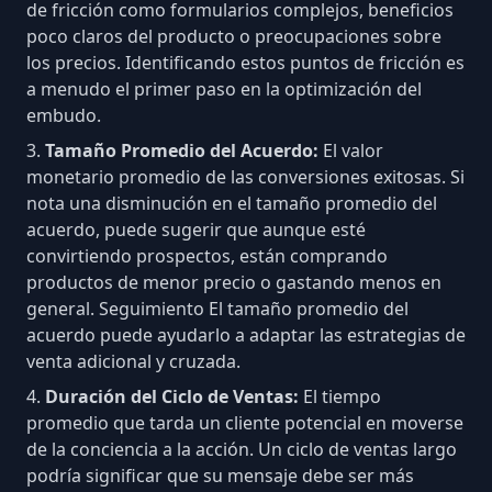
de fricción como formularios complejos, beneficios
poco claros del producto o preocupaciones sobre
los precios. Identificando estos
puntos de fricción
es
a menudo el primer paso en la optimización del
embudo.
Tamaño Promedio del Acuerdo:
El valor
monetario promedio de las conversiones exitosas. Si
nota una disminución en el tamaño promedio del
acuerdo, puede sugerir que aunque esté
convirtiendo prospectos, están comprando
productos de menor precio o gastando menos en
general. Seguimiento El tamaño promedio del
acuerdo puede ayudarlo a adaptar las estrategias de
venta adicional y cruzada.
Duración del Ciclo de Ventas:
El tiempo
promedio que tarda un cliente potencial en moverse
de la conciencia a la acción. Un ciclo de ventas largo
podría significar que su mensaje debe ser más