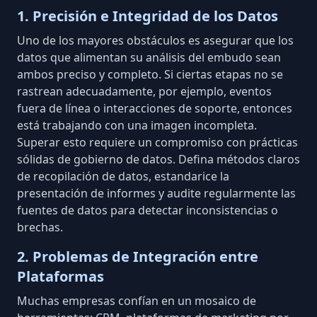
1. Precisión e Integridad de los Datos
Uno de los mayores obstáculos es asegurar que los
datos que alimentan su análisis del embudo sean
ambos preciso y completo. Si ciertas etapas no se
rastrean adecuadamente, por ejemplo, eventos
fuera de línea o interacciones de soporte, entonces
está trabajando con una imagen incompleta.
Superar esto requiere un compromiso con
prácticas
sólidas de gobierno de datos
. Defina
métodos claros
de recopilación de datos
, estandarice la
presentación de informes y audite regularmente las
fuentes de datos para detectar inconsistencias o
brechas.
2. Problemas de Integración entre
Plataformas
Muchas empresas confían en un mosaico de