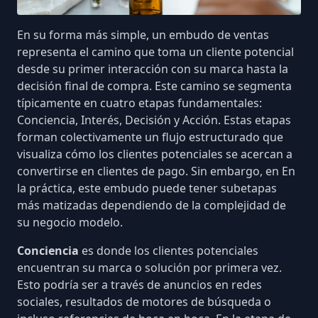
En su forma más simple, un embudo de ventas
representa el camino que toma un cliente potencial
desde su primer interacción con su marca hasta la
decisión final de compra. Este camino se segmenta
típicamente en cuatro etapas fundamentales:
Conciencia, Interés, Decisión y Acción. Estas etapas
forman colectivamente
un flujo estructurado
que
visualiza cómo los clientes potenciales se acercan a
convertirse en clientes de pago. Sin embargo, en En
la práctica, este embudo puede tener subetapas
más matizadas dependiendo de la complejidad de
su negocio modelo.
Conciencia
es donde los clientes potenciales
encuentran su marca o solución por primera vez.
Esto podría ser a través de
anuncios en redes
sociales
, resultados de motores de búsqueda o