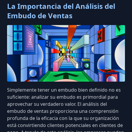
La Importancia del Análisis del
Embudo de Ventas
Simplemente tener un embudo bien definido no es
suficiente: analizar su embudo es primordial para
aprovechar su verdadero valor. El análisis del
embudo de ventas proporciona una comprensión
profunda de la eficacia con la que su organización
está convirtiendo clientes potenciales en clientes de