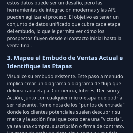
estos datos puede ser un desafío
, pero las
herramientas de integración modernas y las API
pueden agilizar el proceso. El objetivo es tener un
conjunto de datos unificado que cubra cada etapa
del embudo, lo que le permita ver cómo los
prospectos fluyen desde el contacto inicial hasta la
venta final.
3. Mapee el Embudo de Ventas Actual e
Identifique las Etapas
Visualice su embudo existente
. Este paso a menudo
implica crear un diagrama o diagrama de flujo que
delinea cada etapa: Conciencia, Interés, Decisión y
Acción, junto con cualquier micro-etapa que podría
ser relevante. Tome nota de los "puntos de entrada"
donde los clientes potenciales suelen descubrir su
marca y la acción final que considera una "victoria",
ya sea una compra, suscripción o firma de contrato.