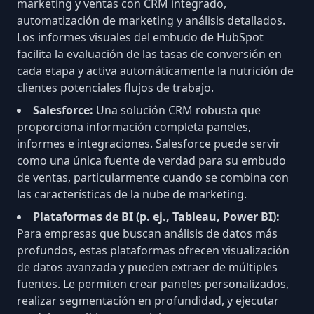
marketing y ventas con CRM integrado,
automatización de marketing y análisis detallados.
Los informes visuales del embudo de HubSpot
facilita la evaluación de las tasas de conversión en
cada etapa y activa automáticamente la nutrición de
clientes potenciales flujos de trabajo.
Salesforce
:
Una solución CRM robusta que
proporciona información completa paneles,
informes e integraciones. Salesforce puede servir
como una única fuente de verdad para su embudo
de ventas, particularmente cuando se combina con
las características de la nube de marketing.
Plataformas de BI (p. ej.,
Tableau
,
Power BI
):
Para empresas que buscan análisis de datos más
profundos, estas plataformas ofrecen visualización
de datos avanzada y pueden extraer de múltiples
fuentes. Le permiten crear paneles personalizados,
realizar segmentación en profundidad, y ejecutar