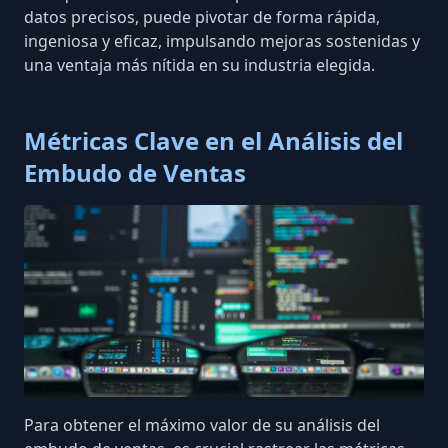
datos precisos, puede pivotar de forma rápida,
ingeniosa y eficaz, impulsando mejoras sostenidas y
una ventaja más nítida en su industria elegida.
Métricas Clave en el Análisis del
Embudo de Ventas
Para obtener el máximo valor de su análisis del