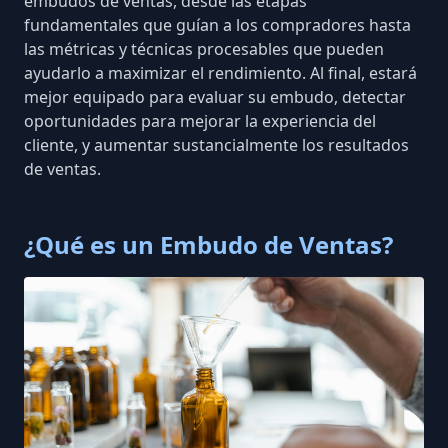
embudos de ventas, desde las etapas
fundamentales que guían a los compradores hasta
las métricas y técnicas procesables que pueden
ayudarlo a maximizar el rendimiento. Al final, estará
mejor equipado para evaluar su embudo, detectar
oportunidades para mejorar la experiencia del
cliente, y aumentar sustancialmente los resultados
de ventas.
¿Qué es un Embudo de Ventas?