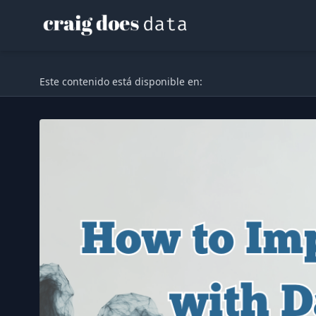
Este contenido está disponible en: