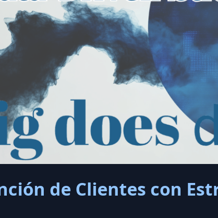
ción de Clientes con Est