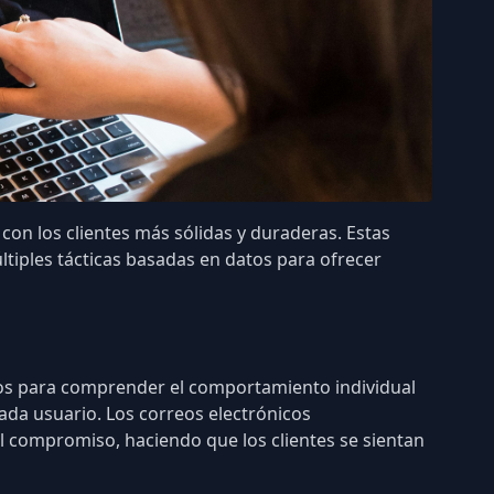
con los clientes más sólidas y duraderas. Estas
iples tácticas basadas en datos para ofrecer
atos para comprender el
comportamiento individual
cada usuario. Los correos electrónicos
el compromiso, haciendo que los clientes se sientan