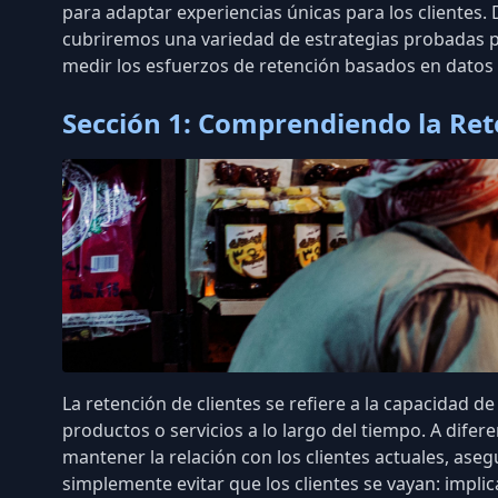
para adaptar experiencias únicas para los clientes.
cubriremos una variedad de estrategias probadas para
medir los esfuerzos de retención basados en datos 
Sección 1: Comprendiendo la Ret
La retención de clientes se refiere a la capacidad
productos o servicios a lo largo del tiempo. A difere
mantener la relación con los clientes actuales, as
simplemente evitar que los clientes se vayan: impli