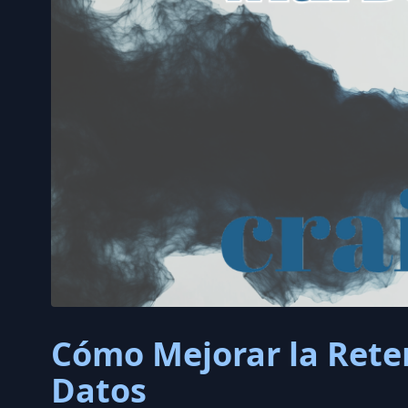
Cómo Mejorar la Reten
Datos