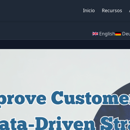
Inicio
Recursos
English
Deu