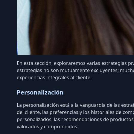
En esta sección, exploraremos varias estrategias pr
estrategias no son mutuamente excluyentes; muchos
experiencias integrales al cliente.
Personalización
La personalización está a la vanguardia de las estr
del cliente
, las preferencias y los historiales de c
personalizados, las
recomendaciones de productos
valorados y comprendidos.