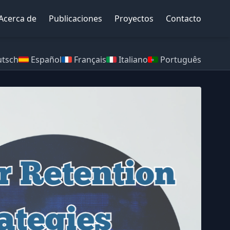
Acerca de
Publicaciones
Proyectos
Contacto
tsch
Español
Français
Italiano
Português