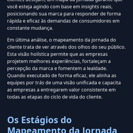
você esteja agindo com base em insights reais,
posicionando sua marca para responder de forma
rápida e eficaz às demandas de consumidores em
constante mudança.
Em última análise, o mapeamento da jornada do
cliente trata de ver através dos olhos do seu público.
Esta visão holística permite que as empresas
projetem melhores experiências, fortaleçam a
percepção da marca e fomentem a lealdade.
Quando executado de forma eficaz, ele alinha as
equipes por trás de uma visão unificada e capacita
as empresas a entregarem valor consistente em
todas as etapas do ciclo de vida do cliente.
Os Estágios do
Mapeamento da Jornada