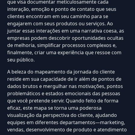
que visa documentar meticulosamente cada
interação, emoção e ponto de contato que seus
clientes encontram em seu caminho para se
engajarem com seus produtos ou serviços. Ao
juntar essas interações em uma narrativa coesa, as
empresas podem descobrir oportunidades ocultas
de melhoria, simplificar processos complexos e,
finalmente, criar uma experiência que ressoe com
seu público.
A beleza do mapeamento da jornada do cliente
reside em sua capacidade de ir além de pontos de
dados brutos e mergulhar nas motivações, pontos
problemáticos e estados emocionais das pessoas
que você pretende servir. Quando feito de forma
eficaz, este mapa se torna uma poderosa
visualização
da perspectiva do cliente, ajudando
equipes em diferentes departamentos—marketing,
vendas, desenvolvimento de produto e atendimento