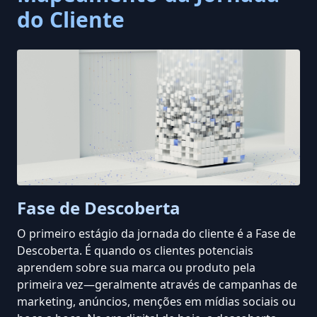
do Cliente
Fase de Descoberta
O primeiro estágio da jornada do cliente é a Fase de
Descoberta. É quando os clientes potenciais
aprendem sobre sua marca ou produto pela
primeira vez—geralmente através de campanhas de
marketing, anúncios,
menções em mídias sociais
ou