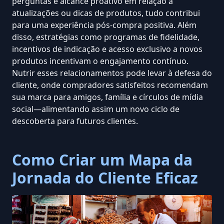
perguntas e alcance proativo em relação a
atualizações ou dicas de produtos, tudo contribui
para uma experiência pós-compra positiva. Além
disso, estratégias como programas de fidelidade,
incentivos de indicação e acesso exclusivo a novos
produtos incentivam o engajamento contínuo.
Nutrir esses relacionamentos pode levar à defesa do
cliente, onde compradores satisfeitos recomendam
sua marca para amigos, família e círculos de mídia
social—alimentando assim um novo ciclo de
descoberta para futuros clientes.
Como Criar um Mapa da
Jornada do Cliente Eficaz