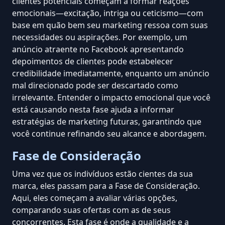
clientes potenciais começam a formar reações
emocionais—excitação, intriga ou ceticismo—com
base em quão bem seu marketing ressoa com suas
necessidades ou aspirações. Por exemplo, um
anúncio atraente no Facebook apresentando
depoimentos de clientes pode estabelecer
credibilidade imediatamente, enquanto um anúncio
mal direcionado pode ser descartado como
irrelevante. Entender o impacto emocional que você
está causando nesta fase ajuda a informar
estratégias de marketing futuras, garantindo que
você continue refinando seu alcance e abordagem.
Fase de Consideração
Uma vez que os indivíduos estão cientes da sua
marca, eles passam para a Fase de Consideração.
Aqui, eles começam a avaliar várias opções,
comparando suas ofertas com as de seus
concorrentes. Esta fase é onde a qualidade e a