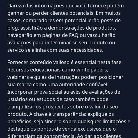
clareza das informações que você fornece podem
ganhar ou perder clientes potenciais. Em muitos
casos, compradores em potencial lerão posts de
blog, assistirão a demonstrações de produtos,
navegarão em páginas de FAQ ou vasculharão
avaliações para determinar se seu produto ou
serviço se alinha com suas necessidades.
Fornecer conteúdo valioso é essencial nesta fase.
Recursos educacionais como white papers,
webinars e guias de instruções podem posicionar
sua marca como uma autoridade confiável.
Incorporar
prova social
através de avaliações de
usuários ou estudos de caso também pode
tranquilizar os prospectos sobre o valor do seu
produto. A chave é transparência: explique os
benefícios, seja sincero sobre quaisquer limitações e
destaque os pontos de venda exclusivos que o
diferenciam da concorrência. Ao dar aos clientes