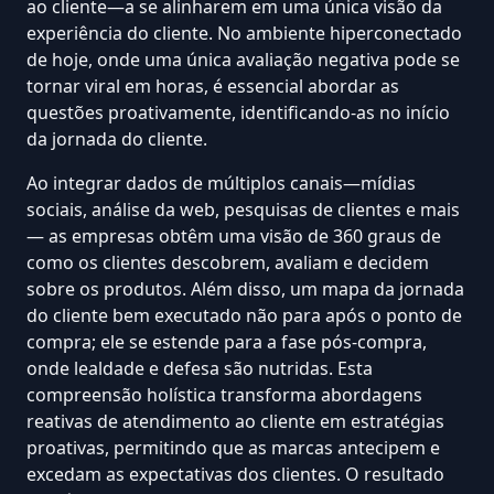
ao cliente—a se alinharem em uma única visão da
experiência do cliente. No ambiente hiperconectado
de hoje, onde uma única avaliação negativa pode se
tornar viral
em horas
, é essencial abordar as
questões proativamente, identificando-as no início
da jornada do cliente.
Ao integrar dados de múltiplos canais—
mídias
sociais
, análise da web, pesquisas de clientes e mais
— as empresas obtêm uma visão de 360 graus de
como os clientes descobrem, avaliam e decidem
sobre os produtos. Além disso, um mapa da jornada
do cliente bem executado não para após o ponto de
compra; ele se estende para a fase pós-compra,
onde
lealdade
e defesa são nutridas. Esta
compreensão holística transforma abordagens
reativas de atendimento ao cliente em estratégias
proativas, permitindo que as marcas antecipem e
excedam as expectativas dos clientes. O resultado