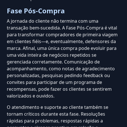
Fase Pós-Compra
A jornada do cliente não termina com uma
transação bem-sucedida. A Fase Pós-Compra é vital
para transformar compradores de primeira viagem
em clientes fiéis—e, eventualmente, defensores da
marca. Afinal, uma única compra pode evoluir para
uma vida inteira de negócios repetidos se
gerenciada corretamente. Comunicação de
acompanhamento, como notas de agradecimento
personalizadas, pesquisas pedindo feedback ou
convites para participar de um programa de
recompensas, pode fazer os clientes se sentirem
valorizados e ouvidos.
O atendimento e suporte ao cliente também se
tornam críticos durante esta fase. Resoluções
rápidas para problemas, respostas rápidas a