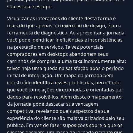
sua escala e escopo.
Visualizar as interações do cliente desta forma é
mais do que apenas um exercício de design; é uma
ferramenta de diagnóstico. Ao apresentar a jornada,
você pode identificar ineficiências e inconsistências
na prestação de serviços. Talvez potenciais
compradores em desktops abandonem seus
carrinhos de compras a uma taxa incomumente alta;
talvez haja uma queda na satisfação após o período
inicial de integração. Um mapa da jornada bem
construído identifica esses problemas, permitindo
que você tome ações direcionadas e orientadas por
dados para resolvê-los. Além disso, o mapeamento
da jornada pode destacar sua vantagem
competitiva, revelando quais aspectos da sua
experiência do cliente são mais valorizados pelo seu
público. Em vez de fazer suposições sobre o que os
clientes desejam, um mapa da jornada garante que