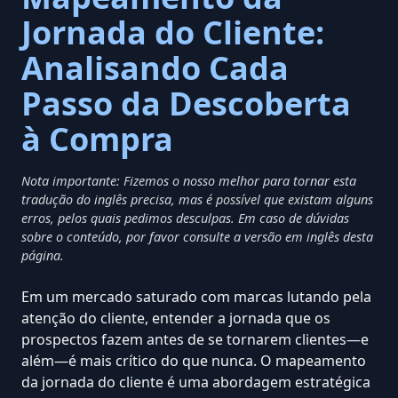
Jornada do Cliente:
Analisando Cada
Passo da Descoberta
à Compra
Nota importante: Fizemos o nosso melhor para tornar esta
tradução do inglês precisa, mas é possível que existam alguns
erros, pelos quais pedimos desculpas. Em caso de dúvidas
sobre o conteúdo, por favor consulte a versão em inglês desta
página.
Em um mercado saturado com marcas lutando pela
atenção do cliente, entender a jornada que os
prospectos fazem antes de se tornarem clientes—e
além—é mais crítico do que nunca. O mapeamento
da jornada do cliente é
uma abordagem estratégica