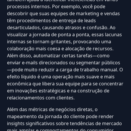
processos internos. Por exemplo, você pode
descobrir que suas equipes de marketing e vendas
têm procedimentos de entrega de leads
desarticulados, causando atrasos e confusão. Ao
visualizar
a jornada de ponta a ponta, essas lacunas
internas se tornam gritantes, provocando uma
colaboração mais coesa e alocação de recursos.
Além disso, automatizar certas tarefas—como
enviar e-mails direcionados ou
segmentar públicos
—pode muito reduzir a carga de trabalho manual. O
efeito líquido é uma operação mais suave e mais
econômica que libera sua equipe para se concentrar
em inovações estratégicas e na construção de
relacionamentos com clientes.
Além das métricas de negócios diretas, o
mapeamento da jornada do cliente pode render
insights significativos sobre tendências de mercado
mais amplas e comportamentos do consumidor.