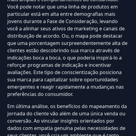
Você pode notar que uma linha de produtos em
particular está em alta entre demografias mais
jovens durante a Fase de Consideração, levando
você a alinhar seus ativos de marketing e canais de
distribuição de acordo. Ou, o mapa pode destacar
que uma porcentagem surpreendentemente alta de
clientes estão descobrindo sua marca através de
indicações boca a boca, o que poderia inspirá-lo a
reforçar programas de indicação e incentivar
avaliações. Este tipo de conscientização posiciona
sua marca para capitalizar sobre oportunidades
emergentes e reagir rapidamente a mudanças nas
preferências do consumidor.
Em última análise, os benefícios do mapeamento da
jornada do cliente vão além de uma única venda ou
conversão. Ao vincular insights orientados por
dados com empatia genuína pelas necessidades de
seus clientes, você cria um ambiente que é tanto