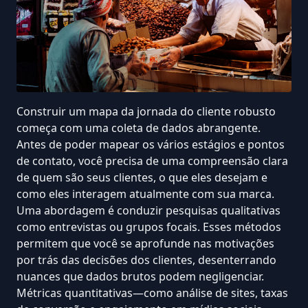
Construir um mapa da jornada do cliente robusto
começa com uma coleta de dados abrangente.
Antes de poder mapear os vários estágios e pontos
de contato, você precisa de uma compreensão clara
de quem são seus clientes, o que eles desejam e
como eles interagem atualmente com sua marca.
Uma abordagem é conduzir pesquisas qualitativas
como entrevistas ou grupos focais. Esses métodos
permitem que você se aprofunde nas motivações
por trás das decisões dos clientes, desenterrando
nuances que dados brutos podem negligenciar.
Métricas quantitativas—como análise de sites,
taxas