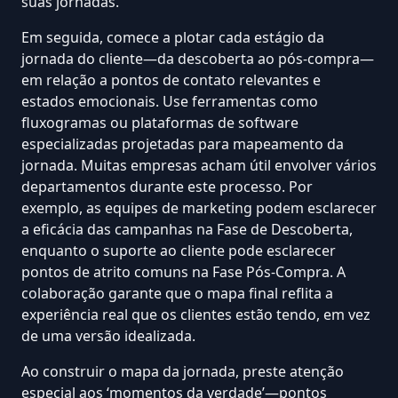
suas jornadas.
Em seguida, comece a
plotar cada estágio
da
jornada do cliente—da descoberta ao pós-compra—
em relação a pontos de contato relevantes e
estados emocionais. Use ferramentas como
fluxogramas ou plataformas de software
especializadas projetadas para mapeamento da
jornada. Muitas empresas acham útil envolver vários
departamentos durante este processo. Por
exemplo, as equipes de marketing podem esclarecer
a eficácia das campanhas na Fase de Descoberta,
enquanto o suporte ao cliente pode esclarecer
pontos de atrito comuns na Fase Pós-Compra. A
colaboração garante que o mapa final reflita a
experiência real que os clientes estão tendo, em vez
de uma versão idealizada.
Ao construir o mapa da jornada, preste atenção
especial aos ‘momentos da verdade’—pontos