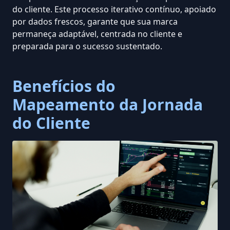
do cliente. Este processo iterativo contínuo, apoiado
por dados frescos, garante que sua marca
permaneça adaptável, centrada no cliente e
preparada para o sucesso sustentado.
Benefícios do
Mapeamento da Jornada
do Cliente