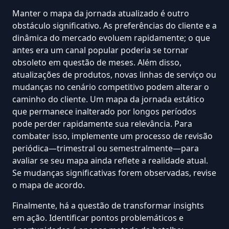
Manter o mapa da jornada atualizado é outro
obstáculo significativo. As preferências do cliente e a
dinâmica do mercado evoluem rapidamente; o que
antes era um canal popular poderia se tornar
obsoleto em questão de meses. Além disso,
atualizações de produtos, novas linhas de serviço ou
mudanças no cenário competitivo podem alterar o
caminho do cliente. Um mapa da jornada estático
que permanece inalterado por longos períodos
pode perder rapidamente sua relevância. Para
combater isso, implemente um processo de revisão
periódica—trimestral ou semestralmente—para
avaliar se seu mapa ainda reflete a realidade atual.
Se mudanças significativas forem observadas, revise
o mapa de acordo.
Finalmente, há a questão de
transformar insights
em ação
. Identificar pontos problemáticos e