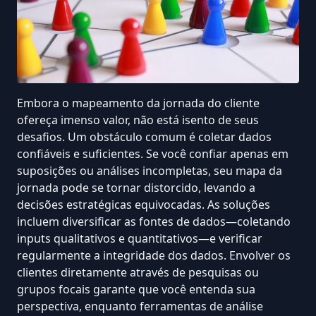
Embora o mapeamento da jornada do cliente
ofereça imenso valor, não está isento de seus
desafios. Um obstáculo comum é coletar dados
confiáveis e suficientes. Se você confiar apenas em
suposições ou
análises incompletas
, seu mapa da
jornada pode se tornar distorcido, levando a
decisões estratégicas equivocadas. As soluções
incluem diversificar as fontes de dados—coletando
inputs qualitativos e quantitativos—e verificar
regularmente a integridade dos dados. Envolver os
clientes diretamente através de pesquisas ou
grupos focais garante que você entenda sua
perspectiva, enquanto ferramentas de análise