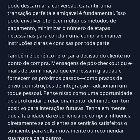
pode descarrilar a conversão. Garantir uma
transação perfeita e amigável é fundamental. Isso
pode envolver oferecer múltiplos métodos de
pagamento, minimizar o número de etapas
necessárias para concluir uma compra e manter
instruções claras e concisas por toda parte.
Também é benéfico reforçar a decisão do cliente no
ponto de compra. Mensagens de pós-checkout ou e-
mails de confirmação que expressam gratidão e
fornecem os próximos passos—como prazos de
envio ou instruções de integração—adicionam um
toque pessoal. Pense nisso como uma oportunidade
de aprofundar o relacionamento, definindo um tom
positivo para interações futuras. Tenha em mente
que a facilidade da experiência de compra influencia
diretamente se os clientes se sentirão satisfeitos o
suficiente para voltar novamente ou recomendar
sua marca para outros.