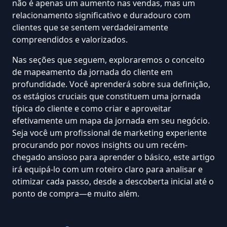
não é apenas um aumento nas vendas, mas um
relacionamento significativo e duradouro com
clientes que se sentem verdadeiramente
compreendidos e valorizados.
Nas seções que seguem, exploraremos o conceito
de mapeamento da jornada do cliente em
profundidade. Você aprenderá sobre sua definição,
os estágios cruciais que constituem uma jornada
típica do cliente e como criar e aproveitar
efetivamente um mapa da jornada em seu negócio.
Seja você um profissional de marketing experiente
procurando por novos insights ou um recém-
chegado ansioso para aprender o básico, este artigo
irá equipá-lo com um roteiro claro para analisar e
otimizar cada passo, desde a descoberta inicial até o
ponto de compra—e muito além.