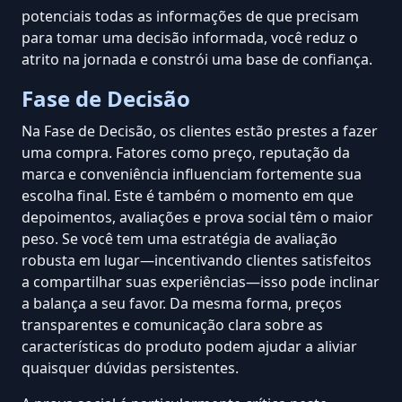
potenciais todas as informações de que precisam
para tomar uma decisão informada, você reduz o
atrito na jornada e constrói uma base de confiança.
Fase de Decisão
Na Fase de Decisão, os clientes estão prestes a fazer
uma compra. Fatores como preço, reputação da
marca e conveniência influenciam fortemente sua
escolha final. Este é também o momento em que
depoimentos, avaliações e prova social têm o maior
peso. Se você tem uma estratégia de avaliação
robusta em lugar—incentivando clientes satisfeitos
a compartilhar suas experiências—isso pode inclinar
a balança a seu favor. Da mesma forma,
preços
transparentes
e comunicação clara sobre as
características do produto podem ajudar a aliviar
quaisquer dúvidas persistentes.