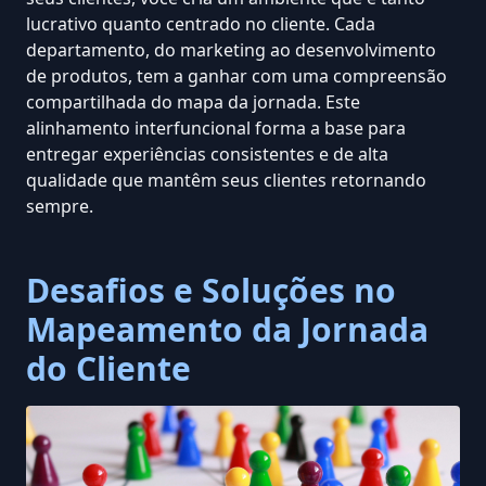
lucrativo quanto
centrado no cliente
. Cada
departamento, do marketing ao desenvolvimento
de produtos, tem a ganhar com uma compreensão
compartilhada do mapa da jornada. Este
alinhamento interfuncional forma a base para
entregar experiências consistentes e de alta
qualidade que mantêm seus clientes retornando
sempre.
Desafios e Soluções no
Mapeamento da Jornada
do Cliente