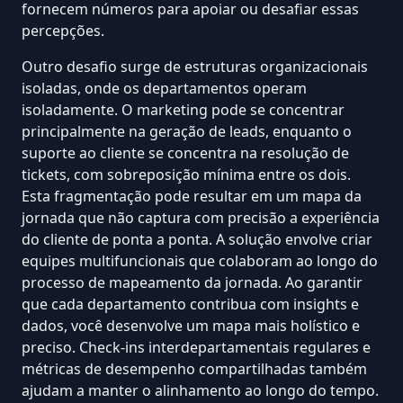
fornecem números para apoiar ou desafiar essas
percepções.
Outro desafio surge de estruturas organizacionais
isoladas, onde os departamentos operam
isoladamente. O marketing pode se concentrar
principalmente na geração de leads, enquanto o
suporte ao cliente se concentra na resolução de
tickets, com sobreposição mínima entre os dois.
Esta fragmentação pode resultar em um mapa da
jornada que não captura com precisão a experiência
do cliente de ponta a ponta. A solução envolve criar
equipes multifuncionais que colaboram ao longo do
processo de mapeamento da jornada. Ao garantir
que cada departamento contribua com insights e
dados, você desenvolve um mapa mais holístico e
preciso. Check-ins interdepartamentais regulares e
métricas de desempenho compartilhadas também
ajudam a manter o alinhamento ao longo do tempo.