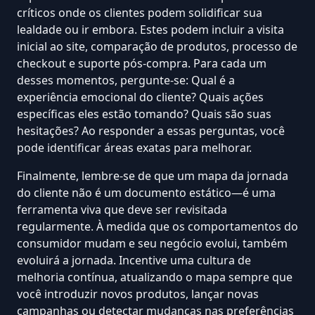
críticos onde os clientes podem solidificar sua
lealdade ou
ir embora
. Estes podem incluir a visita
inicial ao site, comparação de produtos, processo de
checkout e suporte pós-compra. Para cada um
desses momentos, pergunte-se: Qual é a
experiência emocional do cliente? Quais ações
específicas eles estão tomando? Quais são suas
hesitações? Ao responder a essas perguntas, você
pode identificar áreas exatas para melhorar.
Finalmente, lembre-se de que um mapa da jornada
do cliente não é um documento estático—é uma
ferramenta viva que deve ser revisitada
regularmente. À medida que os comportamentos do
consumidor mudam e seu negócio evolui, também
evoluirá a jornada. Incentive uma cultura de
melhoria contínua, atualizando o mapa sempre que
você introduzir novos produtos, lançar novas
campanhas ou detectar mudanças nas preferências