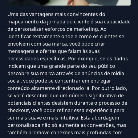
Uma das vantagens mais convincentes do
mapeamento da jornada do cliente é sua capacidade
de personalizar esforços de marketing. Ao
identificar exatamente onde e como os clientes se
envolvem com sua marca, você pode criar
mensagens e ofertas que falam às suas
necessidades específicas. Por exemplo, se os dados
indicam que uma grande parte do seu público
descobre sua marca através de
anúncios de mídia
social
, você pode se concentrar em entregar
conteúdo altamente direcionado lá. Por outro lado,
se você descobrir que um número significativo de
potenciais clientes
desistem durante o processo de
checkout
, você pode refinar essa experiência para
ser mais suave e mais intuitiva. Esta abordagem
personalizada não só
aumenta as conversões
, mas
também promove conexões mais profundas com