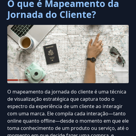
O que é Mapeamento da
Jornada do Cliente?
O mapeamento da jornada do cliente é uma
técnica
de visualização
estratégica que captura todo o
espectro da experiência de um cliente ao interagir
com uma marca. Ele compila cada interação—tanto
online quanto offline—desde o momento em que ele
toma conhecimento de um produto ou serviço, até o
momento em que decide fazer uma compra, e