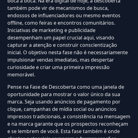
boca a boca. Na era digital de hoje, a descoberta
também pode vir de mecanismos de busca,
endossos de influenciadores ou mesmo eventos
offline, como feiras e encontros comunitários.
Iniciativas de marketing e publicidade
desempenham um papel crucial aqui, visando
capturar a atenção e construir conscientização
inicial. O objetivo nesta fase não é necessariamente
impulsionar vendas imediatas, mas despertar
curiosidade e criar uma primeira impressão
memorável.
Pense na Fase de Descoberta como uma janela de
oportunidade para mostrar o valor único da sua
marca. Seja usando
anúncios de pagamento por
clique
, campanhas de mídia social ou anúncios
impressos tradicionais, a consistência na mensagem
e na marca garante que os prospectos reconheçam
e se lembrem de você. Esta fase também é onde